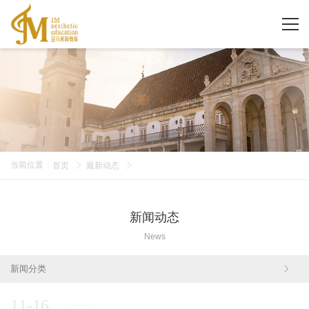
当前位置
:
首页
最新动态
新闻动态
News
新闻分类
11-16